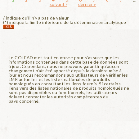
suivant ›
dernier »
/ indique qu’il n’y a pas de valeur
(*) indique la limite inférieure de la détermination analytique
Le COLEAD met tout en œuvre pour s’assurer que les
informations contenues dans cette base de données sont
à jour. Cependant, nous ne pouvons garantir qu’aucun
changement n’ait été apporté depuis la dernière mise à
jour et nous recommandons aux utilisateurs de vérifier les
LMR actuelles et les listes nationales de produits
homologués en consultant les liens fournis. Si certains
liens vers des listes nationales de produits homologués ne
sont pas disponibles ou fonctionnels, les utilisateurs
doivent contacter les autorités compétentes du
pays concerné.