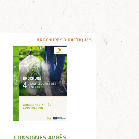
BROCHURES DIDACTIQUES
CONSIGNES APRÈS