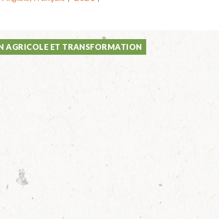
 AGRICOLE ET TRANSFORMATION