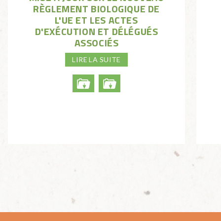
RÈGLEMENT BIOLOGIQUE DE
L'UE ET LES ACTES
D'EXÉCUTION ET DÉLÉGUÉS
ASSOCIÉS
LIRE LA SUITE