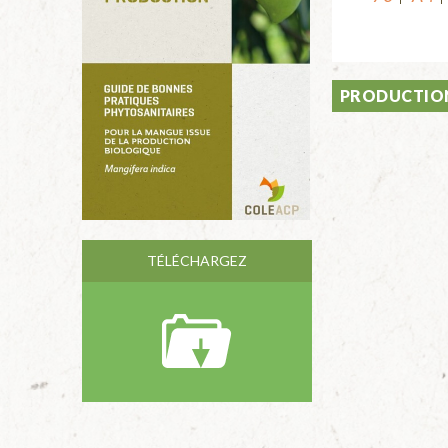
PRODUCTION