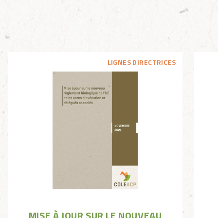
LIGNES DIRECTRICES
MISE À JOUR SUR LE NOUVEAU