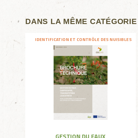
DANS LA MÊME CATÉGORIE
IDENTIFICATION ET CONTRÔLE DES NUISIBLES
GESTION DU FAUX