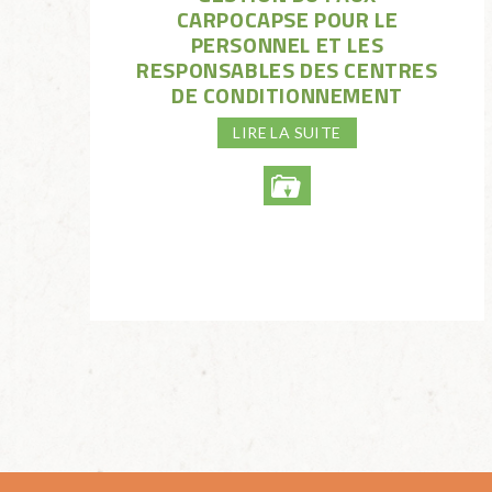
CARPOCAPSE POUR LE
PERSONNEL ET LES
RESPONSABLES DES CENTRES
DE CONDITIONNEMENT
LIRE LA SUITE