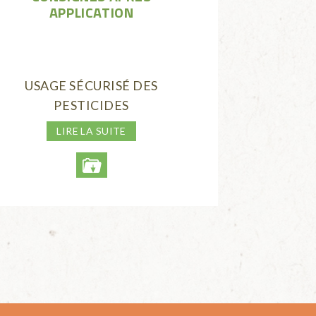
APPLICATION
USAGE SÉCURISÉ DES
PESTICIDES
LIRE LA SUITE