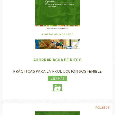
AHORRAR AGUA DE RIEGO
PRÁCTICAS PARA LA PRODUCCIÓN SOSTENIBLE
LEER MÁS
FOLLETOS