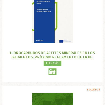
HIDROCARBUROS DE ACEITES MINERALES EN LOS
ALIMENTOS: PRÓXIMO REGLAMENTO DE LA UE
LEER MÁS
FOLLETOS