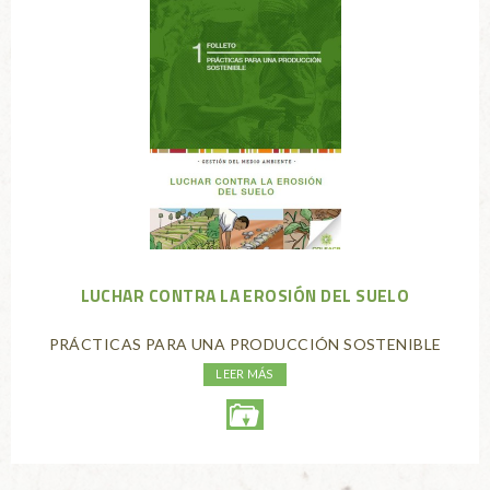
LUCHAR CONTRA LA EROSIÓN DEL SUELO
PRÁCTICAS PARA UNA PRODUCCIÓN SOSTENIBLE
LEER MÁS