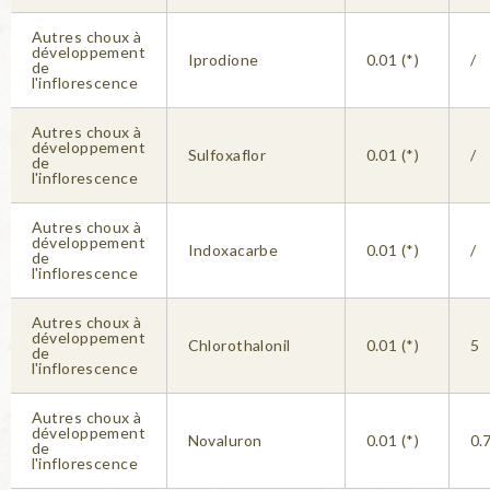
Autres choux à
développement
Iprodione
0.01 (*)
/
de
l'inflorescence
Autres choux à
développement
Sulfoxaflor
0.01 (*)
/
de
l'inflorescence
Autres choux à
développement
Indoxacarbe
0.01 (*)
/
de
l'inflorescence
Autres choux à
développement
Chlorothalonil
0.01 (*)
5
de
l'inflorescence
Autres choux à
développement
Novaluron
0.01 (*)
0.
de
l'inflorescence