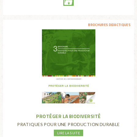
BROCHURES DIDACTIQUES
PROTÉGER LA BIODIVERSITÉ
PRATIQUES POUR UNE PRODUCTION DURABLE
LIRE LA SUITE