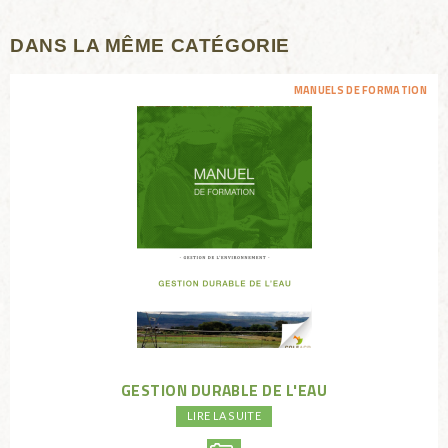
DANS LA MÊME CATÉGORIE
MANUELS DE FORMATION
GESTION DURABLE DE L'EAU
LIRE LA SUITE