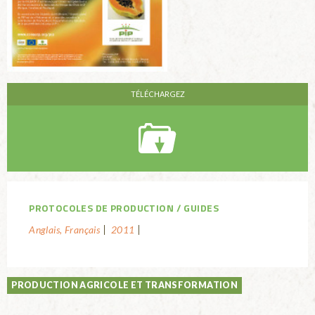
PROTOCOLES DE PRODUCTION
GUIDES
Anglais, Français
2011
PRODUCTION AGRICOLE ET TRANSFORMATION