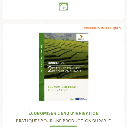
BROCHURES DIDACTIQUES
ÉCONOMISER L’EAU D’IRRIGATION
PRATIQUES POUR UNE PRODUCTION DURABLE