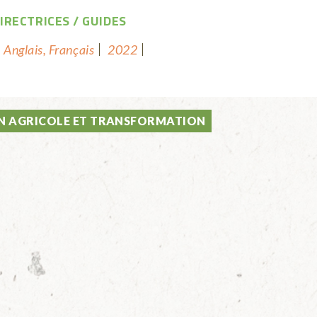
DIRECTRICES
GUIDES
Anglais, Français
2022
 AGRICOLE ET TRANSFORMATION