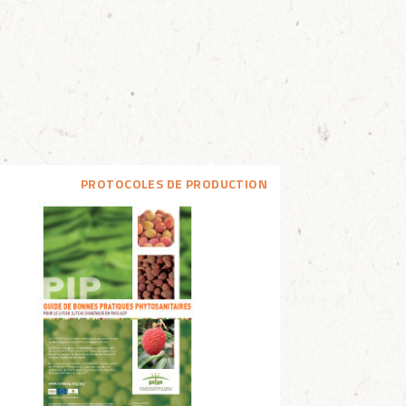
PROTOCOLES DE PRODUCTION