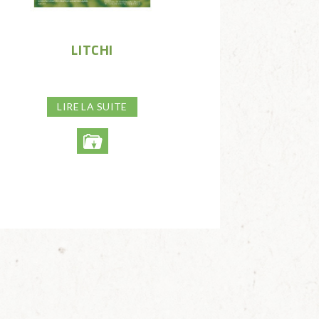
LITCHI
LIRE LA SUITE