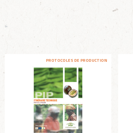
PROTOCOLES DE PRODUCTION