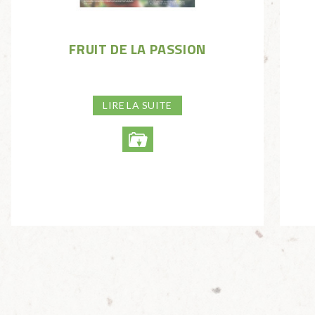
FRUIT DE LA PASSION
LIRE LA SUITE