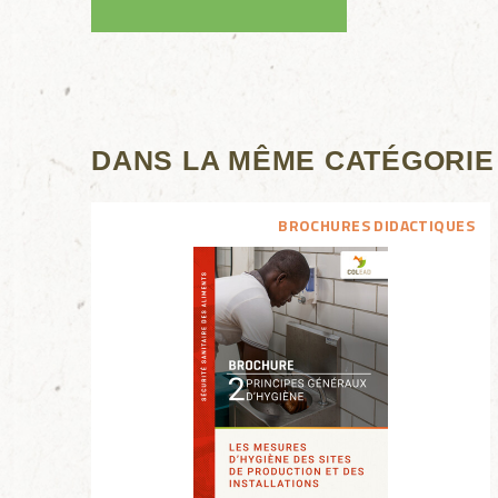
DANS LA MÊME CATÉGORIE
BROCHURES DIDACTIQUES