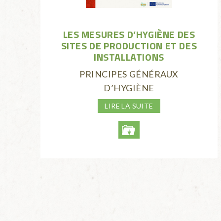
LES MESURES D’HYGIÈNE DES
SITES DE PRODUCTION ET DES
INSTALLATIONS
PRINCIPES GÉNÉRAUX
D’HYGIÈNE
LIRE LA SUITE