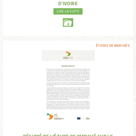
D'IVOIRE
LIRE LA SUITE
ÉTUDES DE MARCHÉS