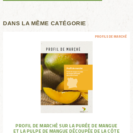
DANS LA MÊME CATÉGORIE
PROFILS DE MARCHÉ
PROFIL DE MARCHÉ SUR LA PURÉE DE MANGUE
ET LA PULPE DE MANGUE DÉCOUPÉE DE LA CÔTE