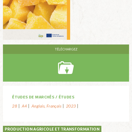
ÉTUDES DE MARCHÉS
ÉTUDES
28
A4
Anglais, Français
2023
PRODUCTION AGRICOLE ET TRANSFORMATION