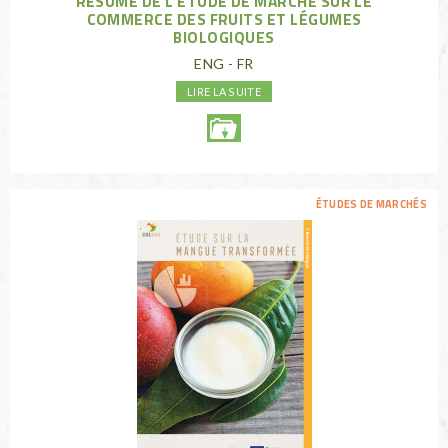
RÉSUMÉ DE L'ÉTUDE DE MARCHÉ SUR LE
COMMERCE DES FRUITS ET LÉGUMES
BIOLOGIQUES
ENG - FR
LIRE LA SUITE
ÉTUDES DE MARCHÉS