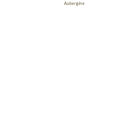
Aubergine