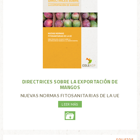
DIRECTRICES SOBRE LA EXPORTACIÓN DE
MANGOS
NUEVAS NORMAS FITOSANITARIAS DE LA UE
LEER MÁS
FOLLETOS