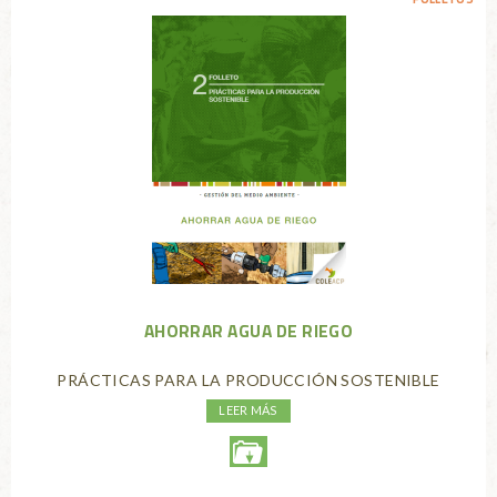
AHORRAR AGUA DE RIEGO
PRÁCTICAS PARA LA PRODUCCIÓN SOSTENIBLE
LEER MÁS