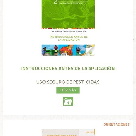
INSTRUCCIONES ANTES DE LA APLICACIÓN
USO SEGURO DE PESTICIDAS
LEER MÁS
ORIENTACIONES